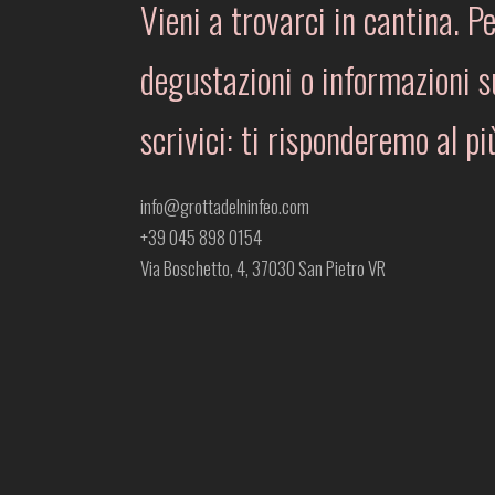
Vieni a trovarci in cantina. Pe
degustazioni o informazioni su
scrivici: ti risponderemo al pi
info@grottadelninfeo.com
+39 045 898 0154
Via Boschetto, 4, 37030 San Pietro VR