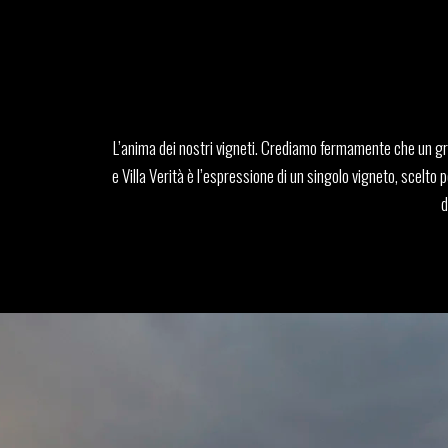
L’anima dei nostri vigneti. Crediamo fermamente che un grand
e Villa Verità è l’espressione di un singolo vigneto, scelto
d