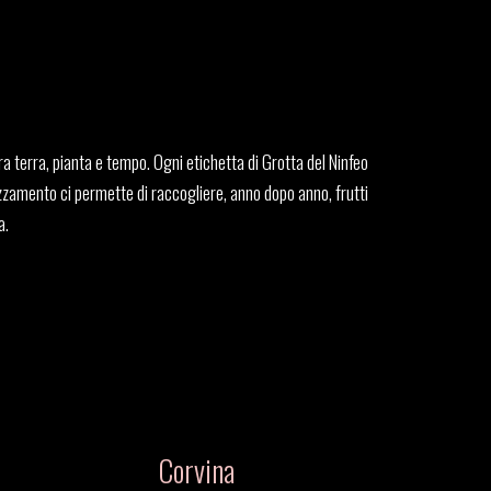
ra terra, pianta e tempo. Ogni etichetta di Grotta del Ninfeo
ezzamento ci permette di raccogliere, anno dopo anno, frutti
a.
Corvina