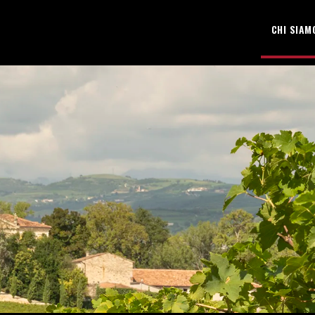
CHI SIAM