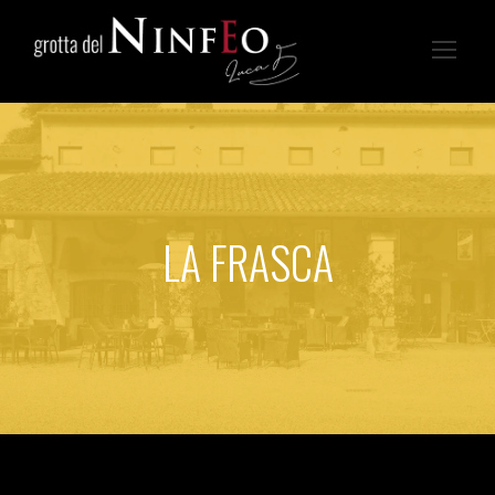
LA FRASCA