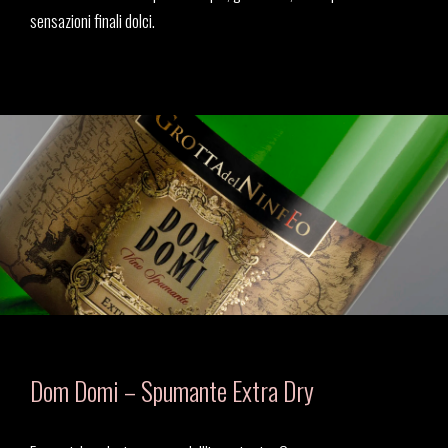
sensazioni finali dolci.
Dom Domi – Spumante Extra Dry