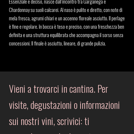
Essenziale e deciso, nasce dall’incontro tra Garganega e
Chardonnay su suoli calcarei. Al naso è pulito e diretto, con note di
mela fresca, agrumi chiari e un accenno floreale asciutto. Il perlage
è fine e regolare. In bocca è teso e preciso, con una freschezza ben
definita e una struttura equilibrata che accompagna il sorso senza
concessioni. Il finale è asciutto, lineare, di grande pulizia.
Vieni a trovarci in cantina. Per
visite, degustazioni o informazioni
sui nostri vini, scrivici: ti