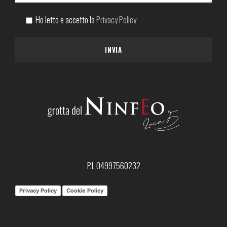
Ho letto e accetto la
Privacy Policy
P.I. 04997560232
Privacy Policy
Cookie Policy