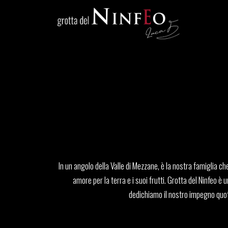
In un angolo della Valle di Mezzane, è la nostra famiglia ch
amore per la terra e i suoi frutti. Grotta del Ninfeo è u
dedichiamo il nostro impegno quotid