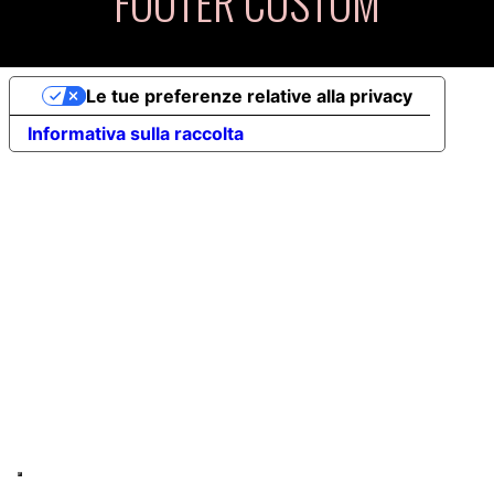
FOOTER CUSTOM
Le tue preferenze relative alla privacy
Informativa sulla raccolta